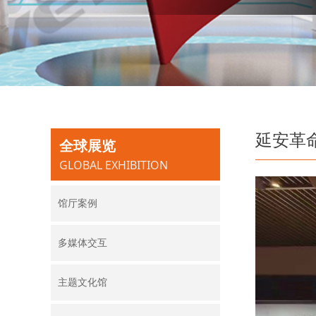
延安革
全球展览
GLOBAL EXHIBITION
馆厅案例
您还没有选择分类数据，请
先选择数据
多媒体交互
主题文化馆