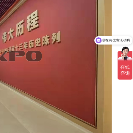
可以介绍下你们的业务服务么