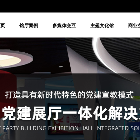
首页
馆厅案例
多媒体交互
主题文化馆
商业