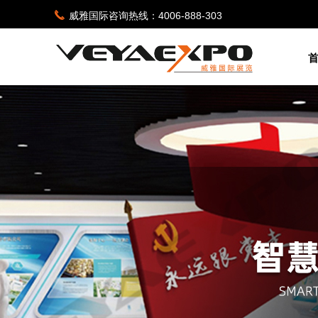
끅
威雅国际咨询热线：4006-888-303