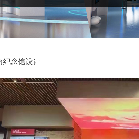
命纪念馆设计