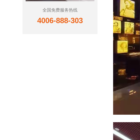
全国免费服务热线
4006-888-303