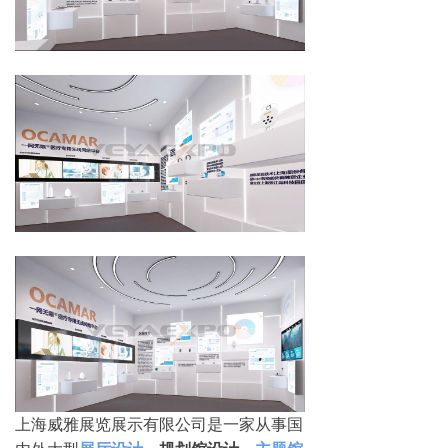
上海威雅展览展示有限公司是一家从事国