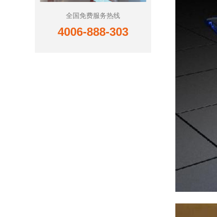
全国免费服务热线
4006-888-303