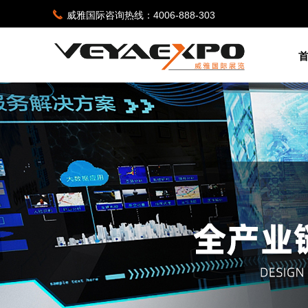
끅
威雅国际咨询热线：4006-888-303