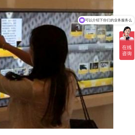
你们是怎么收费的呢