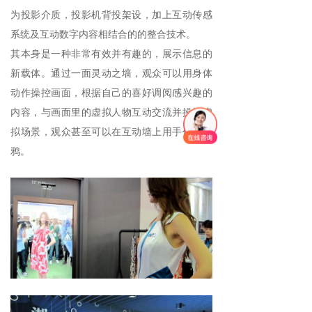
为投影介质，投影机背投架设，加上互动传感
系统及互动数字内容相结合的的整合技术。
其本身是一种非常有效并有趣的，展示信息的
新载体。通过一面灵动之墙，观众可以用身体
动作操控画面，根据自己的喜好调阅感兴趣的
内容，与画面里的虚拟人物互动交流并操控虚
拟场景，观众甚至可以在互动墙上用手任意涂
鸦。