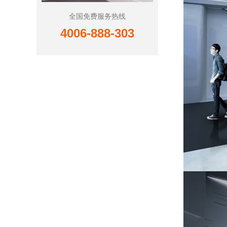
全国免费服务热线
4006-888-303