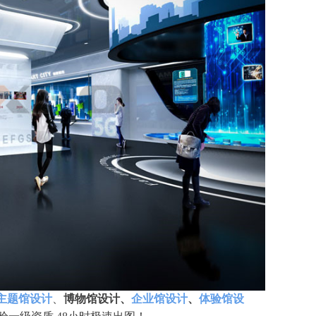
主题馆设计
、
博物馆设计、
企业馆设计
、
体验馆设