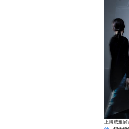
上海威雅展