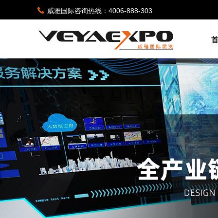
끅
威雅国际咨询热线：4006-888-303