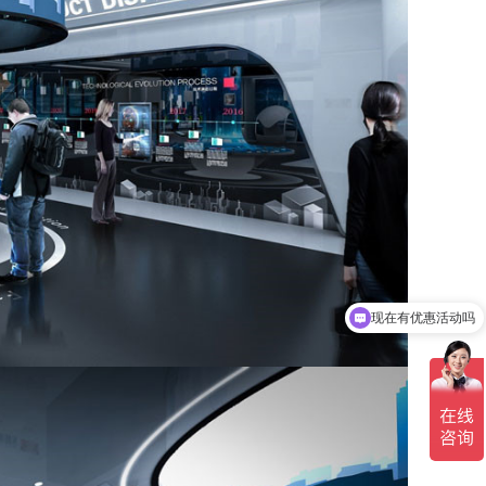
可以介绍下你们的业务服务么