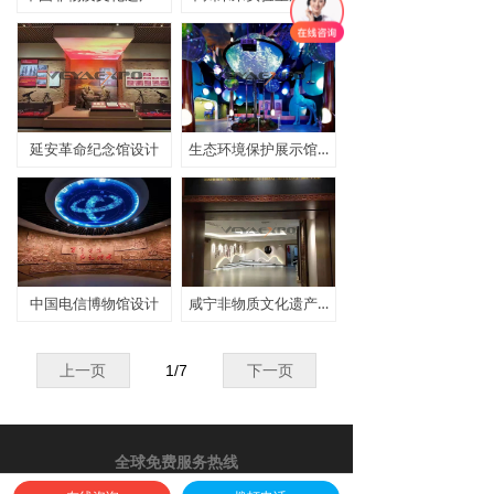
延安革命纪念馆设计
生态环境保护展示馆设计
中国电信博物馆设计
咸宁非物质文化遗产馆设计
上一页
1
/
7
下一页
全球免费服务热线
4006-888-303