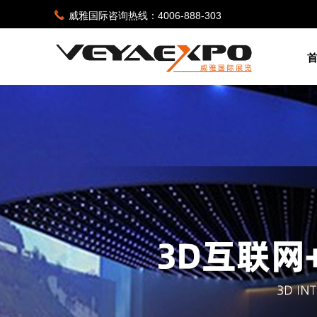
끅
威雅国际咨询热线：4006-888-303