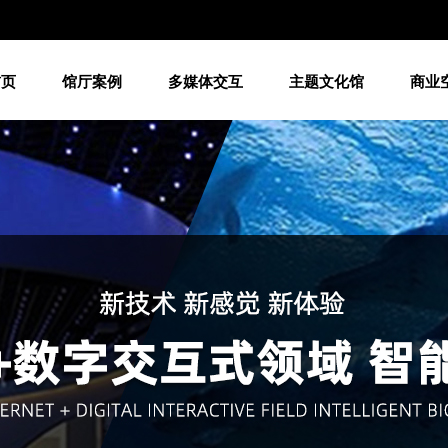
首页
馆厅案例
多媒体交互
主题文化馆
商业