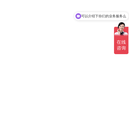
可以介绍下你们的业务服务么