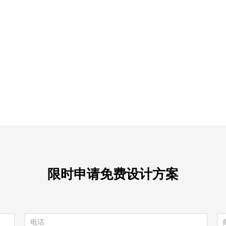
限时申请免费设计方案