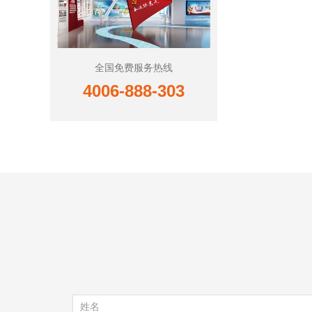
全国免费服务热线
4006-888-303