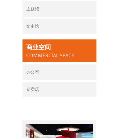
主题馆
文史馆
商业空间
COMMERCIAL SPACE
办公室
专卖店